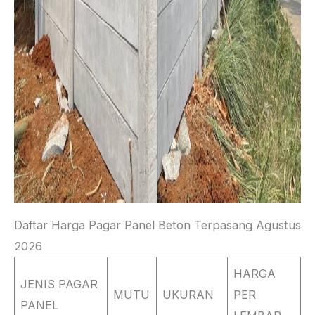
Daftar Harga Pagar Panel Beton Terpasang Agustus
2026
HARGA
JENIS PAGAR
MUTU
UKURAN
PER
PANEL