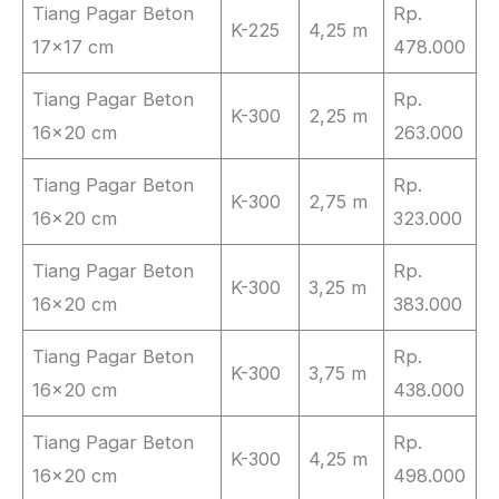
Tiang Pagar Beton
Rp.
K-225
4,25 m
17×17 cm
478.000
Tiang Pagar Beton
Rp.
K-300
2,25 m
16×20 cm
263.000
Tiang Pagar Beton
Rp.
K-300
2,75 m
16×20 cm
323.000
Tiang Pagar Beton
Rp.
K-300
3,25 m
16×20 cm
383.000
Tiang Pagar Beton
Rp.
K-300
3,75 m
16×20 cm
438.000
Tiang Pagar Beton
Rp.
K-300
4,25 m
16×20 cm
498.000