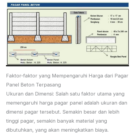
Faktor-faktor yang Mempengaruhi Harga dari Pagar
Panel Beton Terpasang
Ukuran dan Dimensi: Salah satu faktor utama yang
memengaruhi harga pagar panel adalah ukuran dan
dimensi pagar tersebut. Semakin besar dan lebih
tinggi pagar, semakin banyak material yang
dibutuhkan, yang akan meningkatkan biaya.