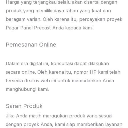
Harga yang terjangkau selalu akan disertai dengan
produk yang memiliki daya tahan yang kuat dan
beragam varian. Oleh karena itu, percayakan proyek
Pagar Panel Precast Anda kepada kami.
Pemesanan Online
Dalam era digital ini, konsultasi dapat dilakukan
secara online. Oleh karena itu, nomor HP kami telah
tersedia di situs web ini untuk memudahkan Anda
menghubungi kami.
Saran Produk
Jika Anda masih meragukan produk yang sesuai
dengan proyek Anda, kami siap memberikan layanan