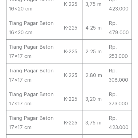
K-225
3,75 m
16×20 cm
423.000
Tiang Pagar Beton
Rp.
K-225
4,25 m
16×20 cm
478.000
Tiang Pagar Beton
Rp.
K-225
2,25 m
17×17 cm
253.000
Tiang Pagar Beton
Rp.
K-225
2,80 m
17×17 cm
308.000
Tiang Pagar Beton
Rp.
K-225
3,20 m
17×17 cm
373.000
Tiang Pagar Beton
Rp.
K-225
3,75 m
17×17 cm
423.000