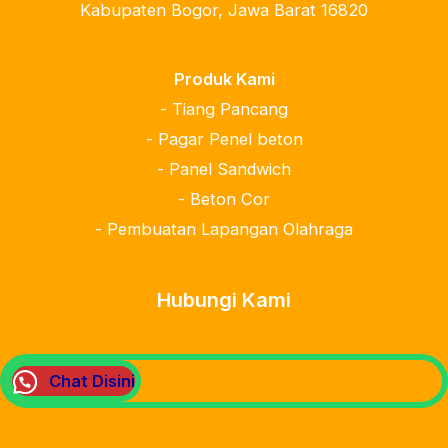
Kabupaten Bogor, Jawa Barat 16820
Produk Kami
- Tiang Pancang
- Pagar Penel beton
- Panel Sandwich
- Beton Cor
- Pembuatan Lapangan Olahraga
Hubungi Kami
Chat Disini