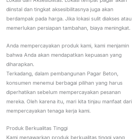
Lokasi dan Aksesibilitas: Lokasi tempat pagar akan
diinstal dan tingkat aksesibilitasnya juga akan
berdampak pada harga. Jika lokasi sulit diakses atau
memerlukan persiapan tambahan, biaya meningkat.
Anda mempercayakan produk kami, kami menjamin
bahwa Anda akan mendapatkan kepuasan yang
diharapkan.
Terkadang, dalam pembangunan Pagar Beton,
konsumen menemui berbagai pilihan yang harus
diperhatikan sebelum mempercayakan pesanan
mereka. Oleh karena itu, mari kita tinjau manfaat dari
mempercayakan tenaga kerja kami.
Produk Berkualitas Tinggi
Kami menawarkan produk berkualitas tinggi yang