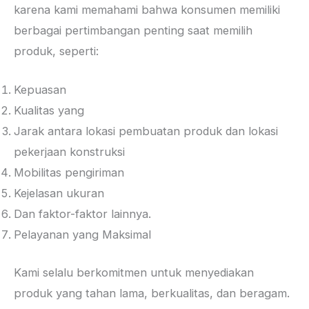
karena kami memahami bahwa konsumen memiliki
berbagai pertimbangan penting saat memilih
produk, seperti:
Kepuasan
Kualitas yang
Jarak antara lokasi pembuatan produk dan lokasi
pekerjaan konstruksi
Mobilitas pengiriman
Kejelasan ukuran
Dan faktor-faktor lainnya.
Pelayanan yang Maksimal
Kami selalu berkomitmen untuk menyediakan
produk yang tahan lama, berkualitas, dan beragam.