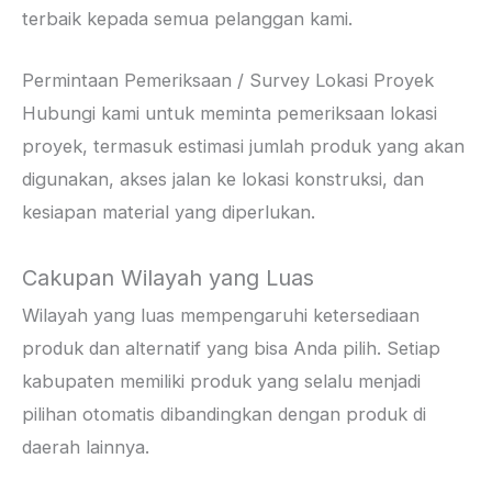
terbaik kepada semua pelanggan kami.
Permintaan Pemeriksaan / Survey Lokasi Proyek
Hubungi kami untuk meminta pemeriksaan lokasi
proyek, termasuk estimasi jumlah produk yang akan
digunakan, akses jalan ke lokasi konstruksi, dan
kesiapan material yang diperlukan.
Cakupan Wilayah yang Luas
Wilayah yang luas mempengaruhi ketersediaan
produk dan alternatif yang bisa Anda pilih. Setiap
kabupaten memiliki produk yang selalu menjadi
pilihan otomatis dibandingkan dengan produk di
daerah lainnya.