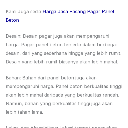
Kami Juga sedia
Harga Jasa Pasang Pagar Panel
Beton
Desain: Desain pagar juga akan mempengaruhi
harga. Pagar panel beton tersedia dalam berbagai
desain, dari yang sederhana hingga yang lebih rumit.
Desain yang lebih rumit biasanya akan lebih mahal.
Bahan: Bahan dari panel beton juga akan
mempengaruhi harga. Panel beton berkualitas tinggi
akan lebih mahal daripada yang berkualitas rendah.
Namun, bahan yang berkualitas tinggi juga akan
lebih tahan lama.