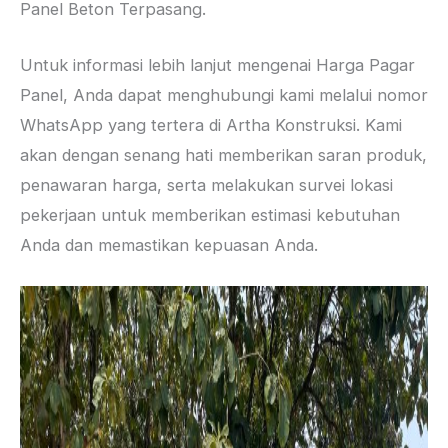
Panel Beton Terpasang.
Untuk informasi lebih lanjut mengenai Harga Pagar
Panel, Anda dapat menghubungi kami melalui nomor
WhatsApp yang tertera di Artha Konstruksi. Kami
akan dengan senang hati memberikan saran produk,
penawaran harga, serta melakukan survei lokasi
pekerjaan untuk memberikan estimasi kebutuhan
Anda dan memastikan kepuasan Anda.