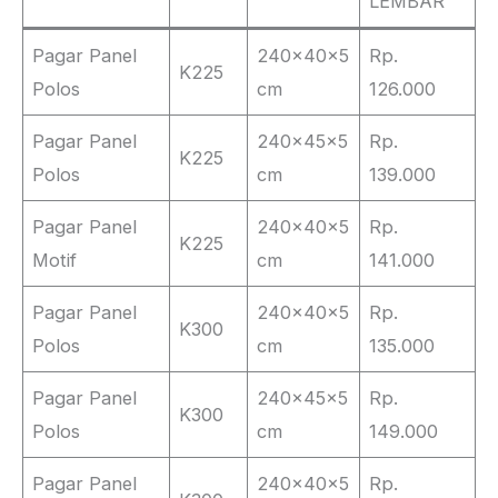
LEMBAR
Pagar Panel
240x40x5
Rp.
K225
Polos
cm
126.000
Pagar Panel
240x45x5
Rp.
K225
Polos
cm
139.000
Pagar Panel
240x40x5
Rp.
K225
Motif
cm
141.000
Pagar Panel
240x40x5
Rp.
K300
Polos
cm
135.000
Pagar Panel
240x45x5
Rp.
K300
Polos
cm
149.000
Pagar Panel
240x40x5
Rp.