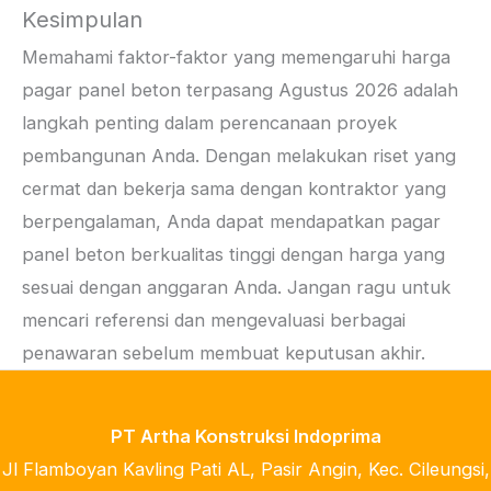
Kesimpulan
Memahami faktor-faktor yang memengaruhi harga
pagar panel beton terpasang Agustus 2026 adalah
langkah penting dalam perencanaan proyek
pembangunan Anda. Dengan melakukan riset yang
cermat dan bekerja sama dengan kontraktor yang
berpengalaman, Anda dapat mendapatkan pagar
panel beton berkualitas tinggi dengan harga yang
sesuai dengan anggaran Anda. Jangan ragu untuk
mencari referensi dan mengevaluasi berbagai
penawaran sebelum membuat keputusan akhir.
PT Artha Konstruksi Indoprima
Jl Flamboyan Kavling Pati AL, Pasir Angin, Kec. Cileungsi,