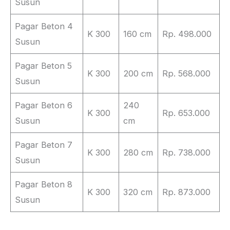
Susun
Pagar Beton 4
K 300
160 cm
Rp. 498.000
Susun
Pagar Beton 5
K 300
200 cm
Rp. 568.000
Susun
Pagar Beton 6
240
K 300
Rp. 653.000
Susun
cm
Pagar Beton 7
K 300
280 cm
Rp. 738.000
Susun
Pagar Beton 8
K 300
320 cm
Rp. 873.000
Susun