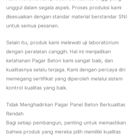
unggul dalam segala aspek. Proses produksi kami
disesuaikan dengan standar material berstandar SNI
untuk semua pesanan.
Selain itu, produk kami melewati uji laboratorium
dengan peralatan canggih. Hal ini menjadikan
ketahanan Pagar Beton kami sangat baik, dan
kualitasnya selalu terjaga. Kami dengan percaya diri
memegang sertifikat yang diperoleh melalui sistem
kontrol kualitas yang baik.
Tidak Menghadirkan Pagar Panel Beton Berkualitas
Rendah
Bagi setiap pembangun, penting untuk memastikan
bahwa produk yang mereka pilih memiliki kualitas