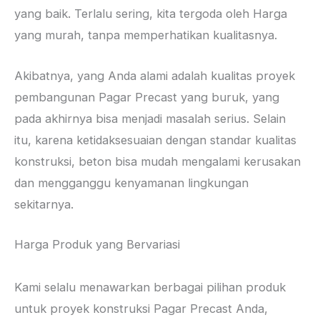
yang baik. Terlalu sering, kita tergoda oleh Harga
yang murah, tanpa memperhatikan kualitasnya.
Akibatnya, yang Anda alami adalah kualitas proyek
pembangunan Pagar Precast yang buruk, yang
pada akhirnya bisa menjadi masalah serius. Selain
itu, karena ketidaksesuaian dengan standar kualitas
konstruksi, beton bisa mudah mengalami kerusakan
dan mengganggu kenyamanan lingkungan
sekitarnya.
Harga Produk yang Bervariasi
Kami selalu menawarkan berbagai pilihan produk
untuk proyek konstruksi Pagar Precast Anda,