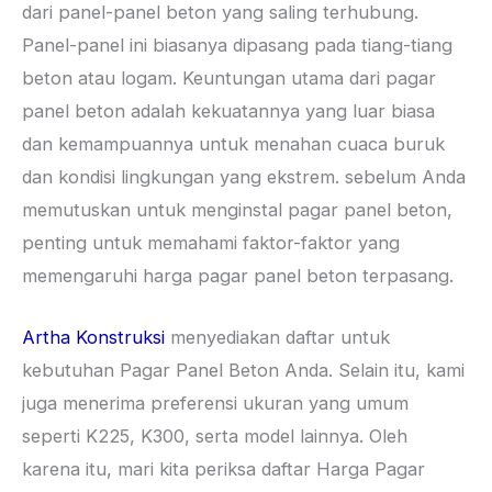
dari panel-panel beton yang saling terhubung.
Panel-panel ini biasanya dipasang pada tiang-tiang
beton atau logam. Keuntungan utama dari pagar
panel beton adalah kekuatannya yang luar biasa
dan kemampuannya untuk menahan cuaca buruk
dan kondisi lingkungan yang ekstrem. sebelum Anda
memutuskan untuk menginstal pagar panel beton,
penting untuk memahami faktor-faktor yang
memengaruhi harga pagar panel beton terpasang.
Artha Konstruksi
menyediakan daftar untuk
kebutuhan Pagar Panel Beton Anda. Selain itu, kami
juga menerima preferensi ukuran yang umum
seperti K225, K300, serta model lainnya. Oleh
karena itu, mari kita periksa daftar Harga Pagar