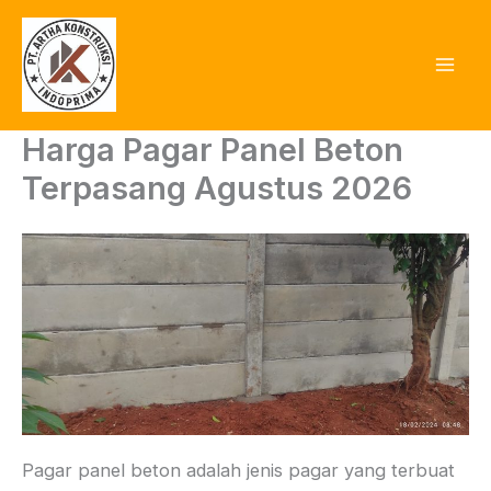
Lewati
ke
konten
Harga Pagar Panel Beton
Terpasang Agustus 2026
Pagar panel beton adalah jenis pagar yang terbuat