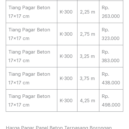
Tiang Pagar Beton
Rp.
K-300
2,25 m
17×17 cm
263.000
Tiang Pagar Beton
Rp.
K-300
2,75 m
17×17 cm
323.000
Tiang Pagar Beton
Rp.
K-300
3,25 m
17×17 cm
383.000
Tiang Pagar Beton
Rp.
K-300
3,75 m
17×17 cm
438.000
Tiang Pagar Beton
Rp.
K-300
4,25 m
17×17 cm
498.000
Harga Pagar Panel Beton Terpasang Borongan